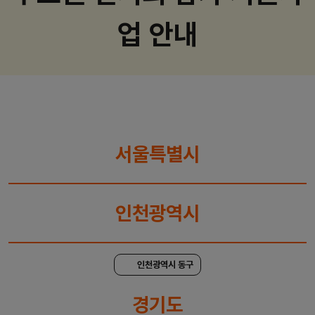
업 안내
서울특별시
인천광역시
인천광역시 동구
경기도