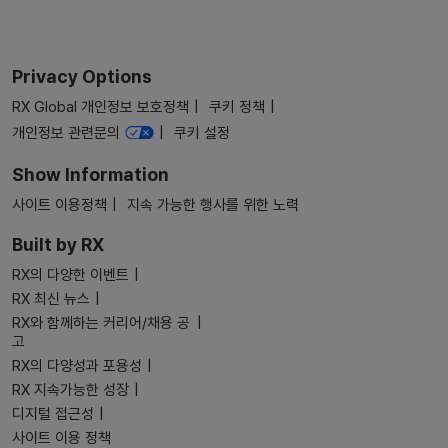
Privacy Options
RX Global 개인정보 보호정책
쿠키 정책
개인정보 관련문의
쿠키 설정
Show Information
사이트 이용정책
지속 가능한 행사를 위한 노력
Built by RX
RX의 다양한 이벤트
RX 최신 뉴스
RX와 함께하는 커리어/채용 공
고
RX의 다양성과 포용성
RX 지속가능한 성장
디지털 접근성
사이트 이용 정책