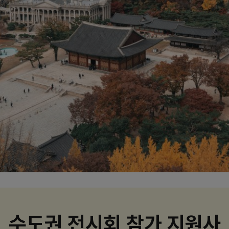
수도권 전시회 참가 지원사